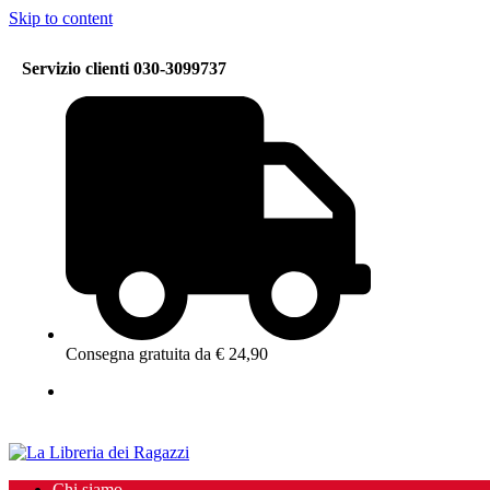
Skip to content
Servizio clienti 030-3099737
Consegna gratuita da € 24,90
Chi siamo