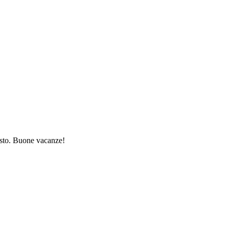
gosto. Buone vacanze!