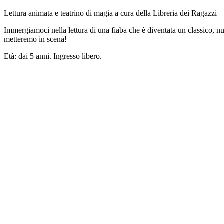
Lettura animata e teatrino di magia a cura della Libreria dei Ragazzi
Immergiamoci nella lettura di una fiaba che è diventata un classico, nu
metteremo in scena!
Età: dai 5 anni.
Ingresso libero.