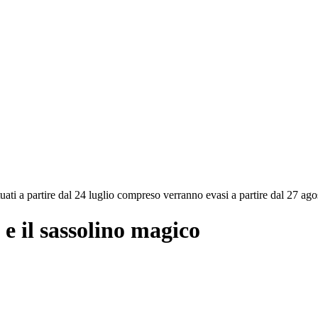
ettuati a partire dal 24 luglio compreso verranno evasi a partire dal 27 a
 il sassolino magico