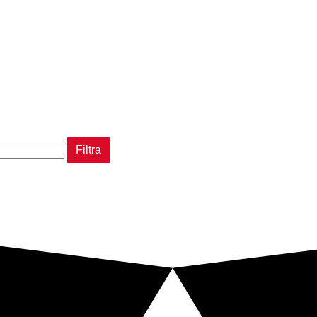
Filtra