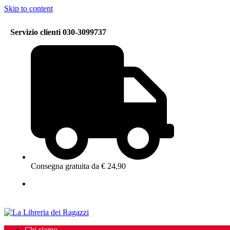
Skip to content
Servizio clienti 030-3099737
Consegna gratuita da € 24,90
Chi siamo