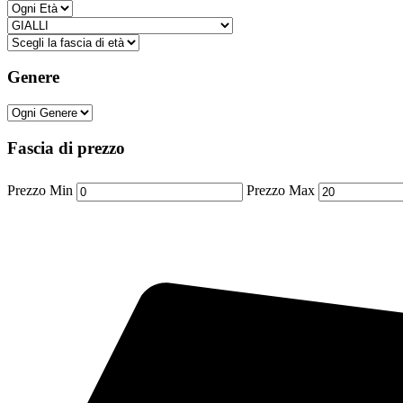
Genere
Fascia di prezzo
Prezzo Min
Prezzo Max