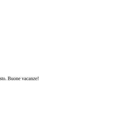
gosto. Buone vacanze!