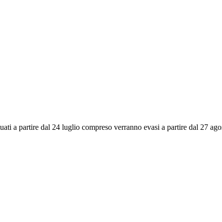
ettuati a partire dal 24 luglio compreso verranno evasi a partire dal 27 a