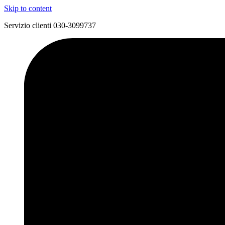
Skip to content
Servizio clienti 030-3099737