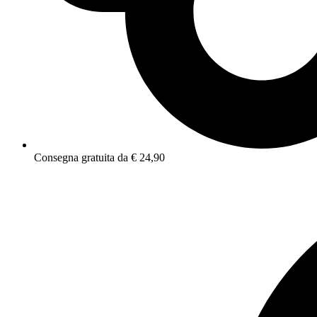
Consegna gratuita da € 24,90