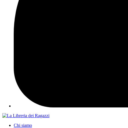
Chi siamo