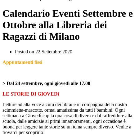
Calendario Eventi Settembre e
Ottobre alla Libreria dei
Ragazzi di Milano
Posted on
22 Settembre 2020
Appuntamenti fissi
> Dal 24 settembre, ogni giovedì alle 17.00
LE STORIE DI GIOVEDì
Letture ad alta voce a cura dei librai e in compagnia della nostra
scimmietta-mascotte, ormai amatissima da tutti i bambini. Ogni
settimana a Giovedì capita qualcosa di diverso: dal raffreddore alla
scuola, dalle amicizie ai primi innamoramenti, ogni occasione è
buona per leggere tante storie su un tema sempre diverso. Venite a
trovarci per scoprirlo!