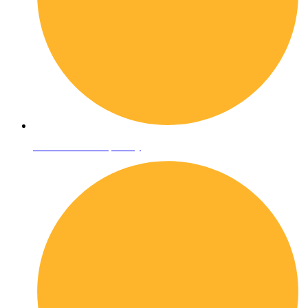
Informativa sulla privacy