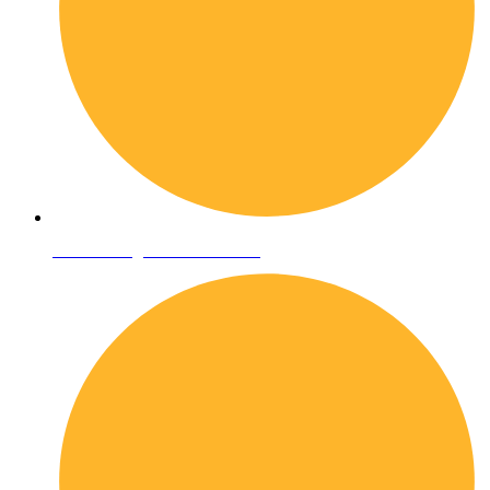
Condizioni generali di vendita