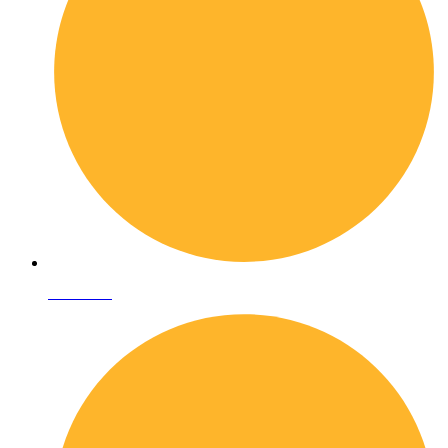
Chi siamo