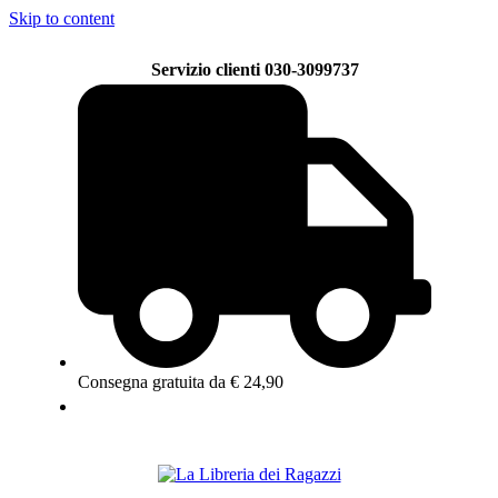
Skip to content
Servizio clienti 030-3099737
Consegna gratuita da € 24,90