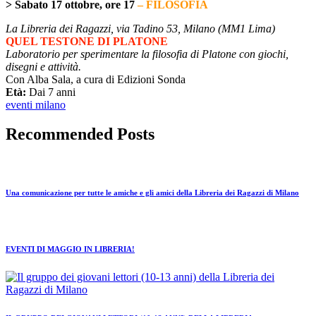
> Sabato 17 ottobre, ore 17
– FILOSOFIA
La Libreria dei Ragazzi, via Tadino 53, Milano (MM1 Lima)
QUEL TESTONE DI PLATONE
Laboratorio per sperimentare la filosofia di Platone con giochi,
disegni e attività.
Con Alba Sala, a cura di Edizioni Sonda
Età:
Dai 7 anni
eventi milano
Recommended Posts
Una comunicazione per tutte le amiche e gli amici della Libreria dei Ragazzi di Milano
EVENTI DI MAGGIO IN LIBRERIA!