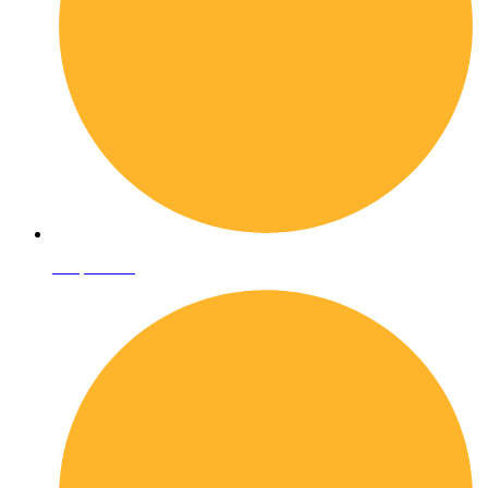
Shop online