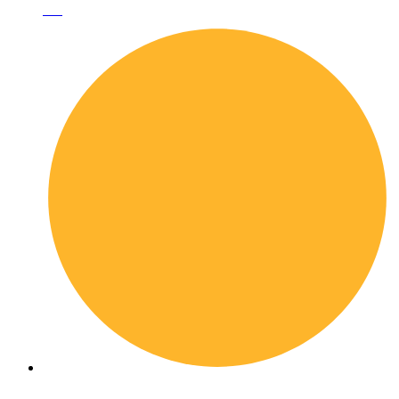
Blog
Shop online