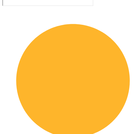
Quick links