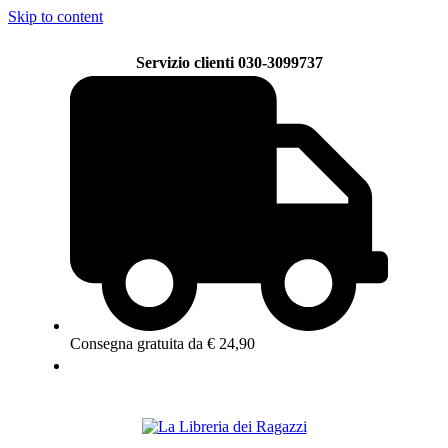
Skip to content
Servizio clienti 030-3099737
Consegna gratuita da € 24,90