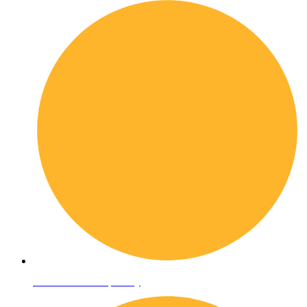
Informativa sulla privacy