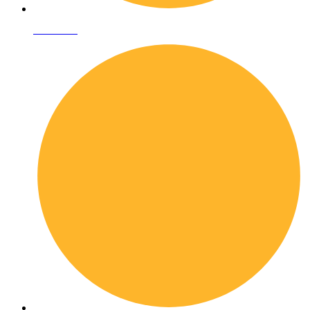
Chi siamo