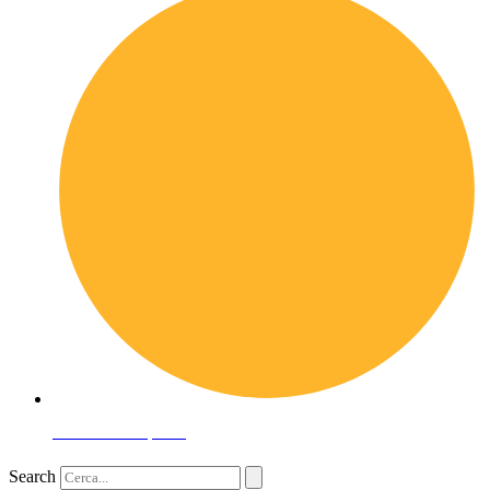
Domande frequenti
Search