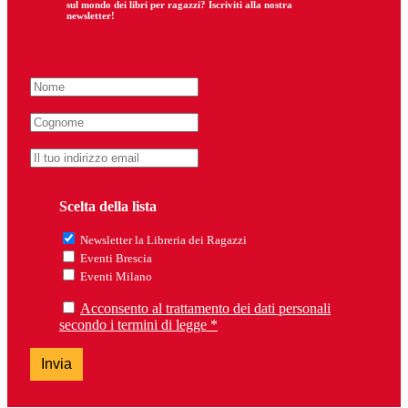
sul mondo dei libri per ragazzi? Iscriviti alla nostra
newsletter!
Scelta della lista
Newsletter la Libreria dei Ragazzi
Eventi Brescia
Eventi Milano
Acconsento al trattamento dei dati personali
secondo i termini di legge *
Invia