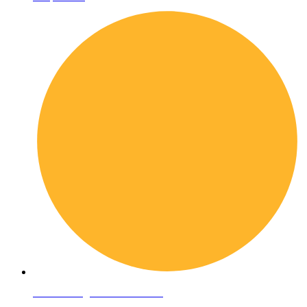
Condizioni generali di vendita